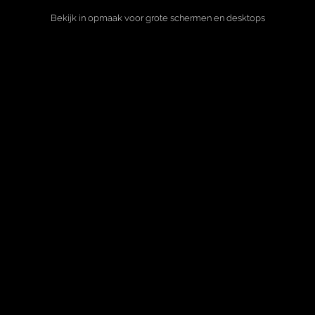
Bekijk in opmaak voor grote schermen en desktops