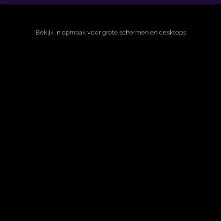
Bekijk in opmaak voor grote schermen en desktops