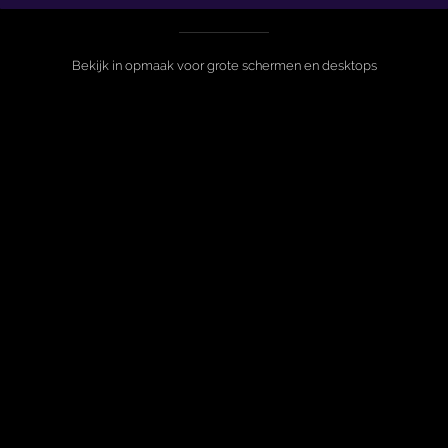
Bekijk in opmaak voor grote schermen en desktops