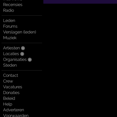
Recensies
Radio
Leden
Forums
Verslagen (leden)
Muziek
Artiesten
Locaties
Organisaties
Steden
Contact
Crew
Vacatures
Donaties
Beleid
Help
Adverteren
Voorwaarden