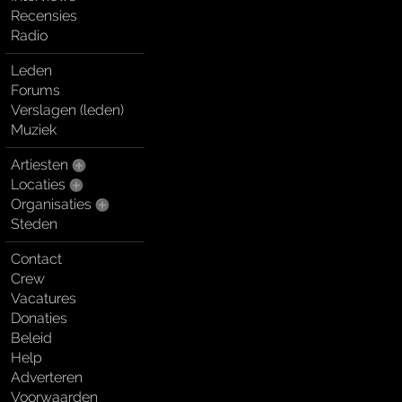
Recensies
Radio
Leden
Forums
Verslagen (leden)
Muziek
Artiesten
Locaties
Organisaties
Steden
Contact
Crew
Vacatures
Donaties
Beleid
Help
Adverteren
Voorwaarden