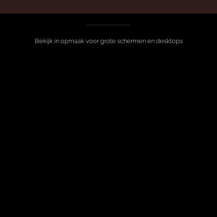
Bekijk in opmaak voor grote schermen en desktops