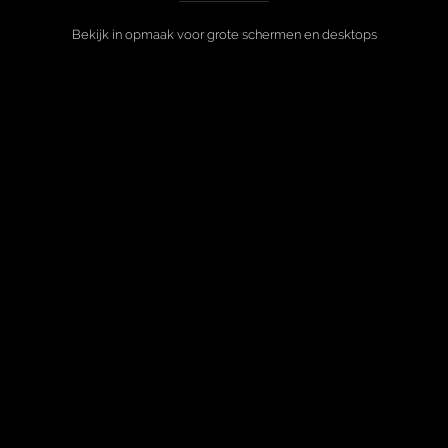
Bekijk in opmaak voor grote schermen en desktops