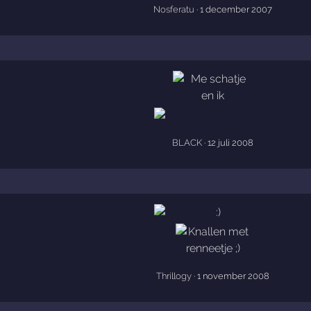
Nosferatu
· 1 december 2007
BLACK
· 12 juli 2008
Thrillogy
· 1 november 2008