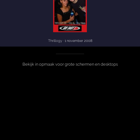
Thrillogy
· 1 november 2008
Bekijk in opmaak voor grote schermen en desktops