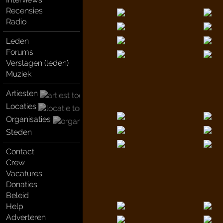
Recensies
Radio
Leden
Forums
Verslagen (leden)
Muziek
Artiesten
Locaties
Organisaties
Steden
Contact
Crew
Vacatures
Donaties
Beleid
Help
Adverteren