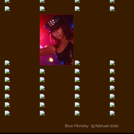
Blue Monday
· 15 februari 2010