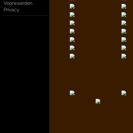
Voorwaarden
Privacy