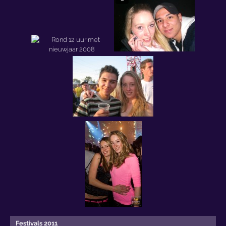
Festivals 2011