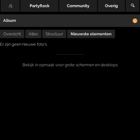
Jij
Partyflock
Community
Overig
🔍
Album
Overzicht
Alles
Structuur
Nieuwste elementen
Er zijn geen nieuwe foto's.
Bekijk in opmaak voor grote schermen en desktops