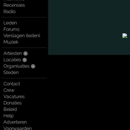
Recensies
Radio
Leden
Forums
Verslagen (leden)
Muziek
Artiesten
Locaties
Organisaties
Steden
Contact
Crew
Vacatures
Donaties
Beleid
Help
Adverteren
Voorwaarden