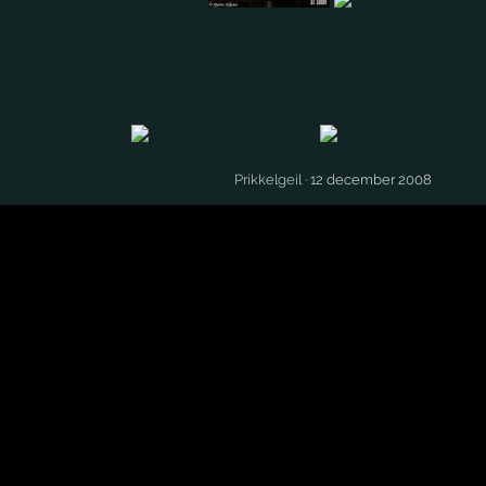
Prikkelgeil
· 12 december 2008