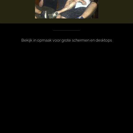
Bekijk in opmaak voor grote schermen en desktops