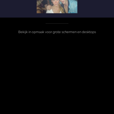
Bekijk in opmaak voor grote schermen en desktops