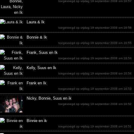
toegevoegd op vrijdag 19 september 2008 om 16:57
Laura & Ik
toegevoegd op vrijdag 19 september 2008 om 16:56
Bonnie & Ik
toegevoegd op vrijdag 19 september 2008 om 16:55
Frank, Suus en Ik
toegevoegd op vrijdag 19 september 2008 om 16:54
Kelly, Suus en Ik
toegevoegd op vrijdag 19 september 2008 om 16:54
Frank en Ik
toegevoegd op vrijdag 19 september 2008 om 16:53
Nicky, Bonnie, Suus en ik
toegevoegd op vrijdag 19 september 2008 om 16:52
Binnie en ik
toegevoegd op vrijdag 19 september 2008 om 16:51