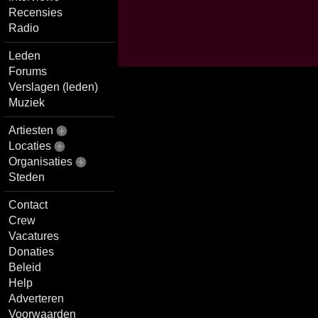
Recensies
Radio
Leden
Forums
Verslagen (leden)
Muziek
Artiesten
Locaties
Organisaties
Steden
Contact
Crew
Vacatures
Donaties
Beleid
Help
Adverteren
Voorwaarden