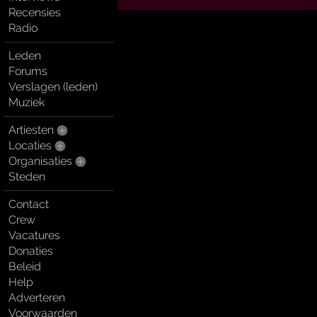
Recensies
Radio
Leden
Forums
Verslagen (leden)
Muziek
Artiesten
Locaties
Organisaties
Steden
Contact
Crew
Vacatures
Donaties
Beleid
Help
Adverteren
Voorwaarden