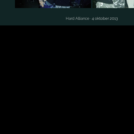
Hard Alliance
· 4 oktober 2013