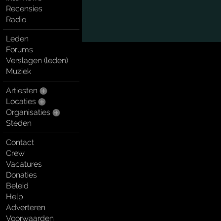
Recensies
Radio
Leden
Forums
Verslagen (leden)
Muziek
Artiesten
Locaties
Organisaties
Steden
Contact
Crew
Vacatures
Donaties
Beleid
Help
Adverteren
Voorwaarden