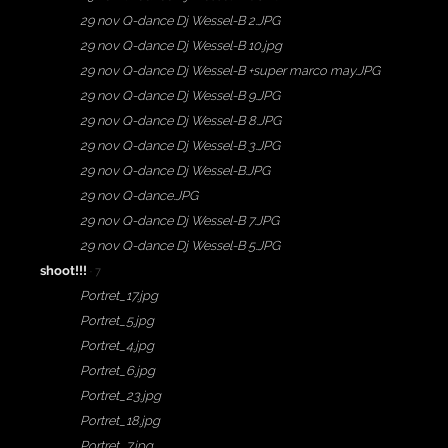
29 nov Q-dance Dj Wessel-B 2.JPG
29 nov Q-dance Dj Wessel-B 10.jpg
29 nov Q-dance Dj Wessel-B +super marco may.JPG
29 nov Q-dance Dj Wessel-B 9.JPG
29 nov Q-dance Dj Wessel-B 8.JPG
29 nov Q-dance Dj Wessel-B 3.JPG
29 nov Q-dance Dj Wessel-B.JPG
29 nov Q-dance.JPG
29 nov Q-dance Dj Wessel-B 7.JPG
29 nov Q-dance Dj Wessel-B 5.JPG
shoot!!!
· 7
Portret_17.jpg
Portret_5.jpg
Portret_4.jpg
Portret_6.jpg
Portret_23.jpg
Portret_18.jpg
Portret_7.jpg