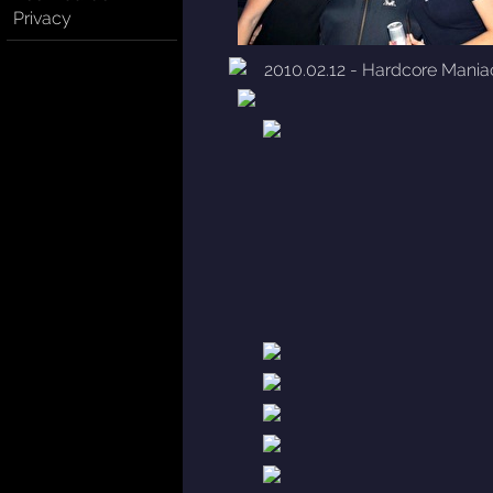
Privacy