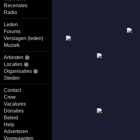
Recensies
Radio
Leden
Forums
Verslagen (leden)
Muziek
Artiesten
Locaties
Organisaties
Steden
Contact
Crew
Vacatures
Donaties
Beleid
Help
Adverteren
Voorwaarden