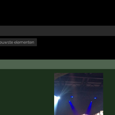
euwste elementen