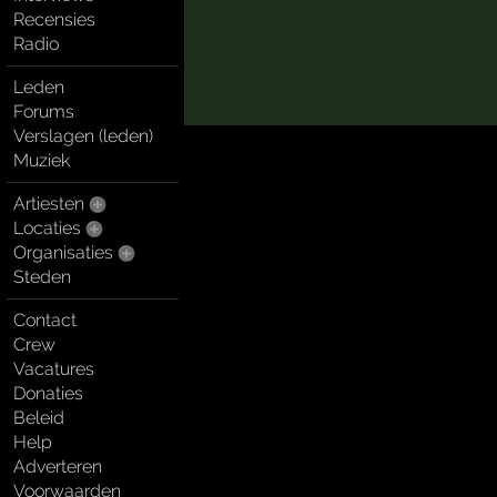
Recensies
Radio
Leden
Forums
Verslagen (leden)
Muziek
Artiesten
Locaties
Organisaties
Steden
Contact
Crew
Vacatures
Donaties
Beleid
Help
Adverteren
Voorwaarden