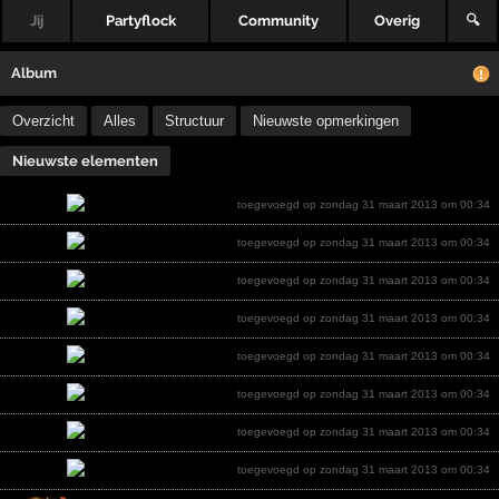
Jij
Partyflock
Community
Overig
🔍
Album
Overzicht
Alles
Structuur
Nieuwste opmerkingen
Nieuwste elementen
toegevoegd op zondag 31 maart 2013 om 00:34
toegevoegd op zondag 31 maart 2013 om 00:34
toegevoegd op zondag 31 maart 2013 om 00:34
toegevoegd op zondag 31 maart 2013 om 00:34
toegevoegd op zondag 31 maart 2013 om 00:34
toegevoegd op zondag 31 maart 2013 om 00:34
toegevoegd op zondag 31 maart 2013 om 00:34
toegevoegd op zondag 31 maart 2013 om 00:34