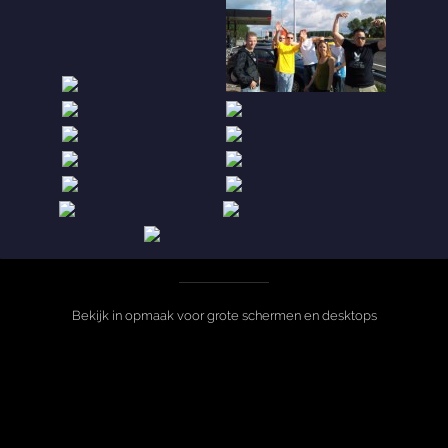
Bekijk in opmaak voor grote schermen en desktops