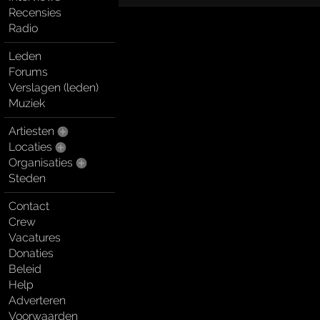
Recensies
Radio
Leden
Forums
Verslagen (leden)
Muziek
Artiesten
Locaties
Organisaties
Steden
Contact
Crew
Vacatures
Donaties
Beleid
Help
Adverteren
Voorwaarden